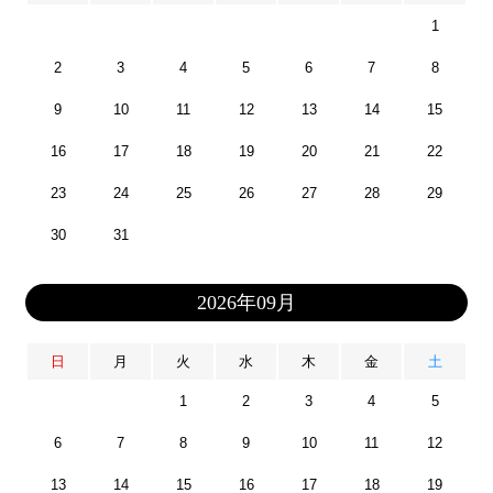
1
2
3
4
5
6
7
8
9
10
11
12
13
14
15
16
17
18
19
20
21
22
23
24
25
26
27
28
29
30
31
2026年09月
日
月
火
水
木
金
土
1
2
3
4
5
6
7
8
9
10
11
12
13
14
15
16
17
18
19