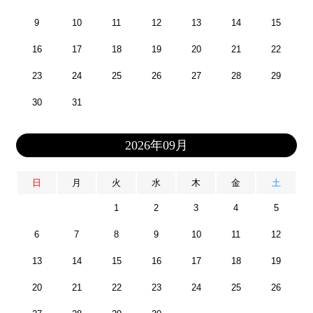
9
10
11
12
13
14
15
16
17
18
19
20
21
22
23
24
25
26
27
28
29
30
31
2026年09月
日
月
火
水
木
金
土
1
2
3
4
5
6
7
8
9
10
11
12
13
14
15
16
17
18
19
20
21
22
23
24
25
26