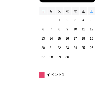
日
月
火
水
木
金
土
1
2
3
4
5
6
7
8
9
10
11
12
13
14
15
16
17
18
19
20
21
22
23
24
25
26
27
28
29
30
イベント1