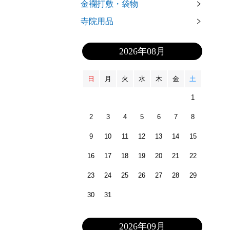
金襴打敷・袋物
寺院用品
2026年08月
日
月
火
水
木
金
土
1
2
3
4
5
6
7
8
9
10
11
12
13
14
15
16
17
18
19
20
21
22
23
24
25
26
27
28
29
30
31
2026年09月