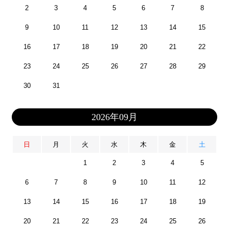
2
3
4
5
6
7
8
9
10
11
12
13
14
15
16
17
18
19
20
21
22
23
24
25
26
27
28
29
30
31
2026年09月
日
月
火
水
木
金
土
1
2
3
4
5
6
7
8
9
10
11
12
13
14
15
16
17
18
19
20
21
22
23
24
25
26