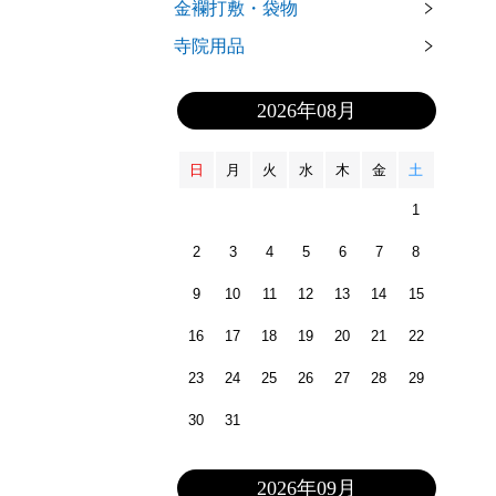
金襴打敷・袋物
寺院用品
2026年08月
日
月
火
水
木
金
土
1
2
3
4
5
6
7
8
9
10
11
12
13
14
15
16
17
18
19
20
21
22
23
24
25
26
27
28
29
30
31
2026年09月