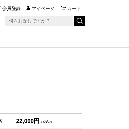
会員登録
マイページ
カート
22,000円
格
（税込み）