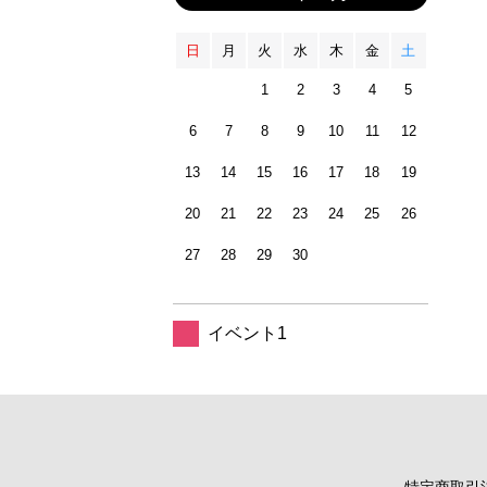
日
月
火
水
木
金
土
1
2
3
4
5
6
7
8
9
10
11
12
13
14
15
16
17
18
19
20
21
22
23
24
25
26
27
28
29
30
イベント1