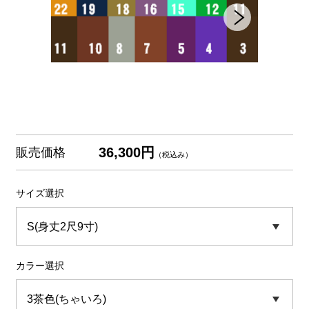
36,300円
販売価格
（税込み）
サイズ選択
カラー選択