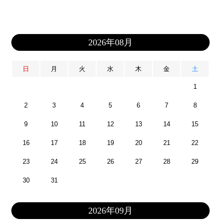
2026年08月
日
月
火
水
木
金
土
1
2
3
4
5
6
7
8
9
10
11
12
13
14
15
16
17
18
19
20
21
22
23
24
25
26
27
28
29
30
31
2026年09月