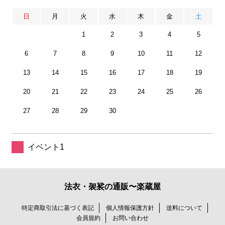
日
月
火
水
木
金
土
1
2
3
4
5
6
7
8
9
10
11
12
13
14
15
16
17
18
19
20
21
22
23
24
25
26
27
28
29
30
イベント1
法衣・袈裟の通販〜楽蔵屋
特定商取引法に基づく表記
個人情報保護方針
送料について
会員規約
お問い合わせ