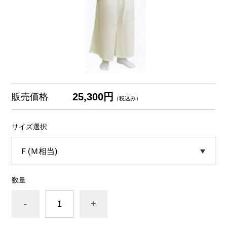
25,300円
販売価格
（税込み）
サイズ選択
数量
-
+