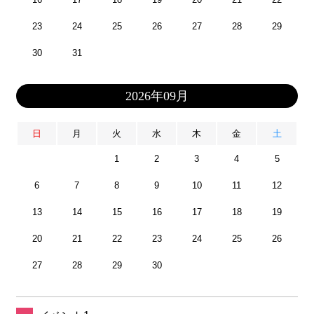
23
24
25
26
27
28
29
30
31
2026年09月
日
月
火
水
木
金
土
1
2
3
4
5
6
7
8
9
10
11
12
13
14
15
16
17
18
19
20
21
22
23
24
25
26
27
28
29
30