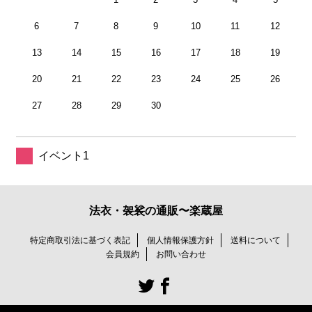
6
7
8
9
10
11
12
13
14
15
16
17
18
19
20
21
22
23
24
25
26
27
28
29
30
イベント1
法衣・袈裟の通販〜楽蔵屋
特定商取引法に基づく表記
個人情報保護方針
送料について
会員規約
お問い合わせ