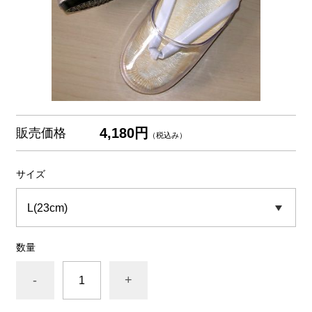
4,180円
販売価格
（税込み）
サイズ
数量
-
+