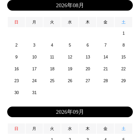
2026年08月
日
月
火
水
木
金
土
1
2
3
4
5
6
7
8
9
10
11
12
13
14
15
16
17
18
19
20
21
22
23
24
25
26
27
28
29
30
31
2026年09月
日
月
火
水
木
金
土
1
2
3
4
5