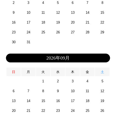
2
3
4
5
6
7
8
9
10
11
12
13
14
15
16
17
18
19
20
21
22
23
24
25
26
27
28
29
30
31
2026年09月
日
月
火
水
木
金
土
1
2
3
4
5
6
7
8
9
10
11
12
13
14
15
16
17
18
19
20
21
22
23
24
25
26