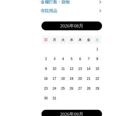
金襴打敷・袋物
寺院用品
2026年08月
日
月
火
水
木
金
土
1
2
3
4
5
6
7
8
9
10
11
12
13
14
15
16
17
18
19
20
21
22
23
24
25
26
27
28
29
30
31
2026年09月