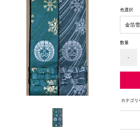
色選択
数量
-
カテゴリ