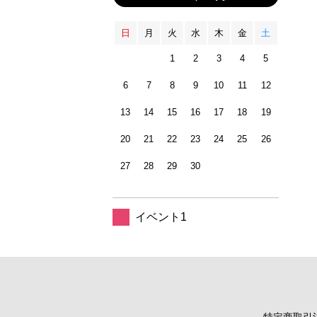
日
月
火
水
木
金
土
1
2
3
4
5
6
7
8
9
10
11
12
13
14
15
16
17
18
19
20
21
22
23
24
25
26
27
28
29
30
イベント1