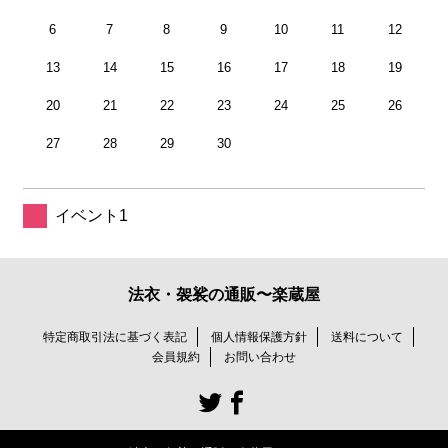
6
7
8
9
10
11
12
13
14
15
16
17
18
19
20
21
22
23
24
25
26
27
28
29
30
イベント1
法衣・袈裟の通販〜楽蔵屋
特定商取引法に基づく表記
個人情報保護方針
送料について
会員規約
お問い合わせ