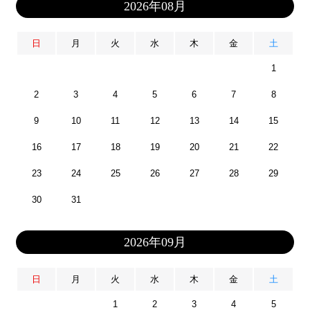
2026年08月
日
月
火
水
木
金
土
1
2
3
4
5
6
7
8
9
10
11
12
13
14
15
16
17
18
19
20
21
22
23
24
25
26
27
28
29
30
31
2026年09月
日
月
火
水
木
金
土
1
2
3
4
5