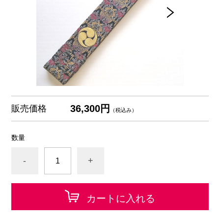
36,300円
販売価格
（税込み）
数量
-
+
カートに入れる