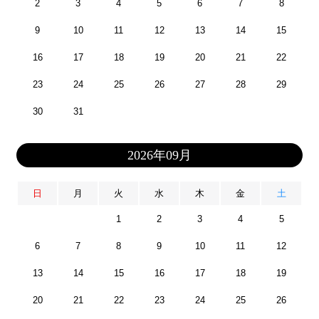
2
3
4
5
6
7
8
9
10
11
12
13
14
15
16
17
18
19
20
21
22
23
24
25
26
27
28
29
30
31
2026年09月
日
月
火
水
木
金
土
1
2
3
4
5
6
7
8
9
10
11
12
13
14
15
16
17
18
19
20
21
22
23
24
25
26