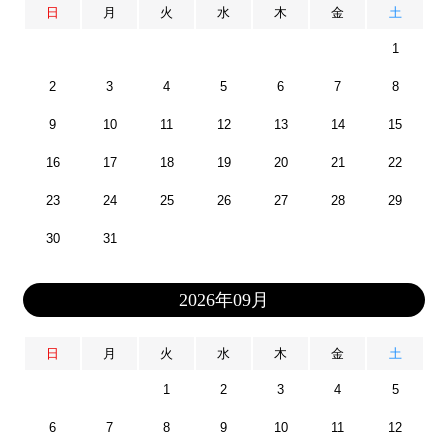
日
月
火
水
木
金
土
1
2
3
4
5
6
7
8
9
10
11
12
13
14
15
16
17
18
19
20
21
22
23
24
25
26
27
28
29
30
31
2026年09月
日
月
火
水
木
金
土
1
2
3
4
5
6
7
8
9
10
11
12