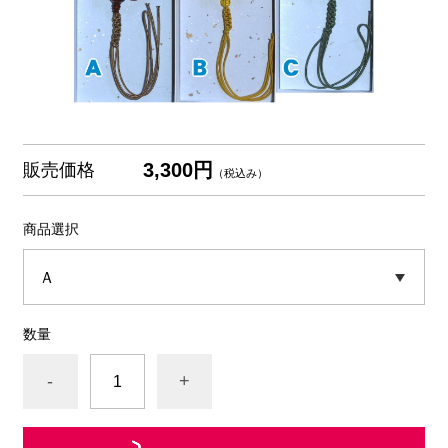
3,300円
販売価格
（税込み）
商品選択
数量
-
+