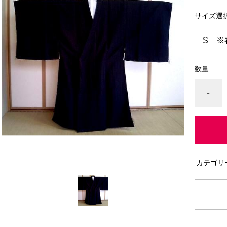
サイズ選
数量
-
カテゴリ