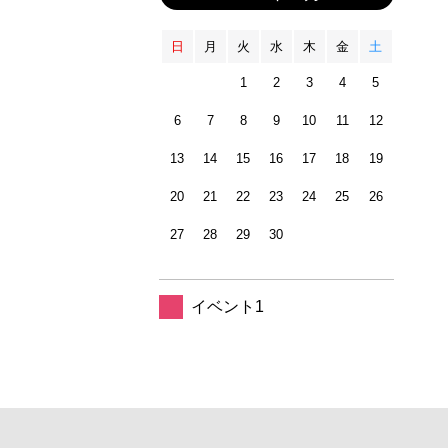
日
月
火
水
木
金
土
1
2
3
4
5
6
7
8
9
10
11
12
13
14
15
16
17
18
19
20
21
22
23
24
25
26
27
28
29
30
イベント1