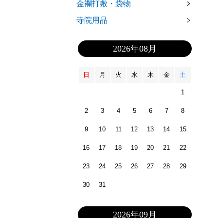
金襴打敷・袋物
寺院用品
2026年08月
日
月
火
水
木
金
土
1
2
3
4
5
6
7
8
9
10
11
12
13
14
15
16
17
18
19
20
21
22
23
24
25
26
27
28
29
30
31
2026年09月